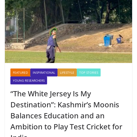
FEATURED
INSPIRATIONAL
LIFESTYLE
TOP STORIES
YOUNG RESEARCHERS
“The White Jersey Is My
Destination”: Kashmir’s Moonis
Balances Education and an
Ambition to Play Test Cricket for