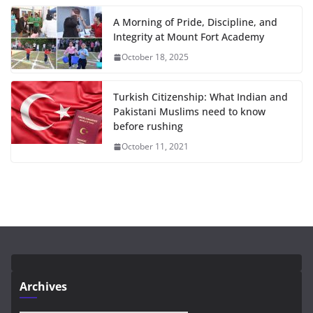
A Morning of Pride, Discipline, and
Integrity at Mount Fort Academy
October 18, 2025
Turkish Citizenship: What Indian and
Pakistani Muslims need to know
before rushing
October 11, 2021
Archives