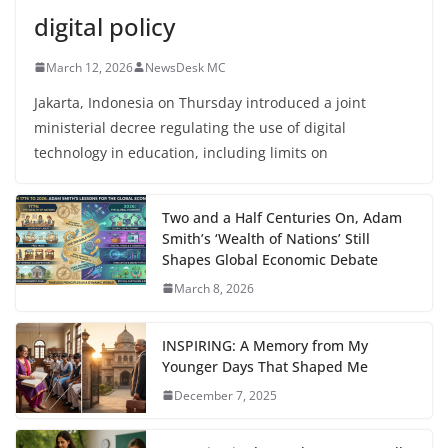
digital policy
March 12, 2026
NewsDesk MC
Jakarta, Indonesia on Thursday introduced a joint
ministerial decree regulating the use of digital
technology in education, including limits on
Two and a Half Centuries On, Adam
Smith’s ‘Wealth of Nations’ Still
Shapes Global Economic Debate
March 8, 2026
INSPIRING: A Memory from My
Younger Days That Shaped Me
December 7, 2025