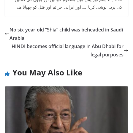
کی پردہ پوشی کرنا ہے اور ایرانی جرائم اور قتل کو چهپانا هے
No six-year-old “Shia” child was beheaded in Saudi
Arabia
HINDI becomes official language in Abu Dhabi for
legal purposes
You May Also Like