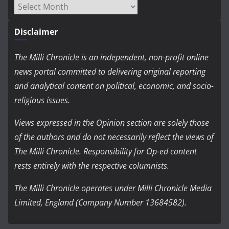
Archives
Disclaimer
The Milli Chronicle is an independent, non-profit online
news portal committed to delivering original reporting
and analytical content on political, economic, and socio-
religious issues.
Views expressed in the Opinion section are solely those
of the authors and do not necessarily reflect the views of
The Milli Chronicle. Responsibility for Op-ed content
rests entirely with the respective columnists.
The Milli Chronicle operates under Milli Chronicle Media
Limited, England (Company Number 13684582).