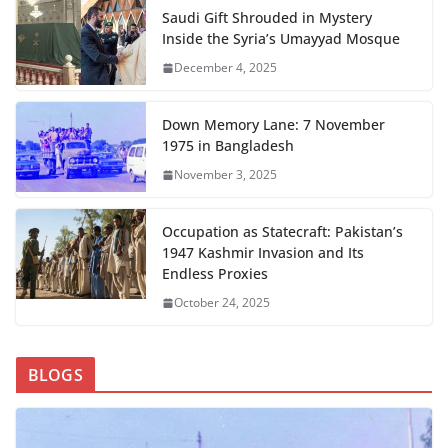
Saudi Gift Shrouded in Mystery
Inside the Syria’s Umayyad Mosque
December 4, 2025
Down Memory Lane: 7 November
1975 in Bangladesh
November 3, 2025
Occupation as Statecraft: Pakistan’s
1947 Kashmir Invasion and Its
Endless Proxies
October 24, 2025
BLOGS